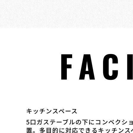
FAC
キッチンスペース
5口ガステーブルの下にコンベクシ
置。多目的に対応できるキッチンス