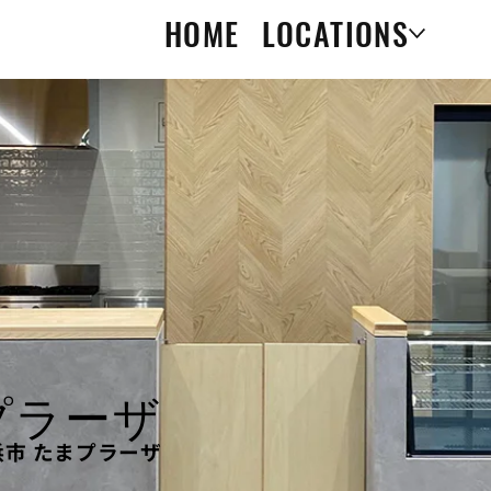
HOME
LOCATIONS
たまプラーザ
浜市 たまプラーザ