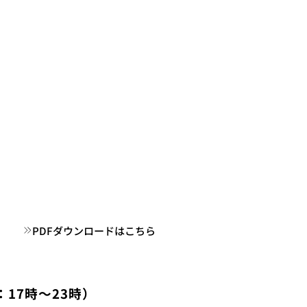
PDFダウンロードはこちら
17時～23時）