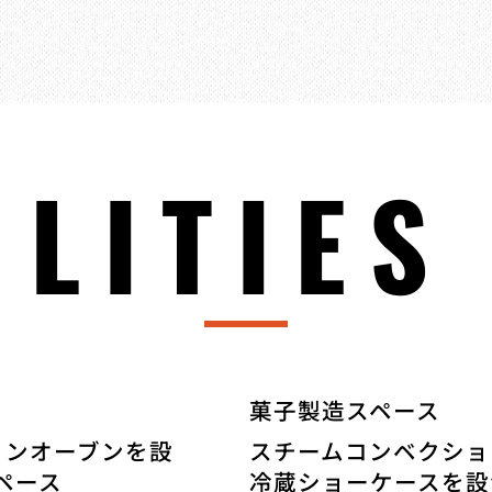
ILITIES
​菓子製造スペース
ョンオーブンを設
スチームコンベクショ
ペース
冷蔵ショーケースを設