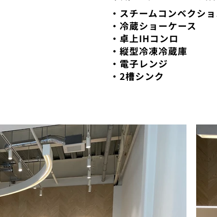
・スチームコンベクショ
・冷蔵ショーケース
・卓上IHコンロ
・縦型冷凍冷蔵庫
・電子レンジ
・​2槽シンク