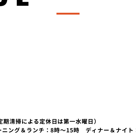
定期清掃による定休日は第一水曜日）
ーニング＆ランチ：8時～15時 ディナー＆ナイト：