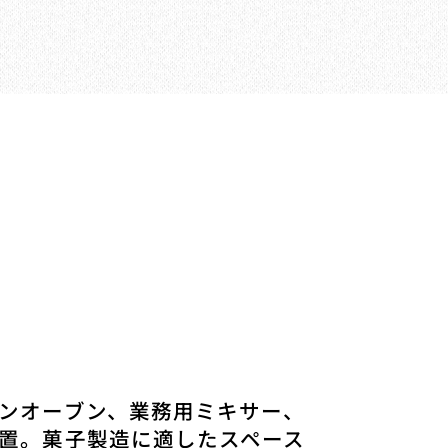
ンオーブン、業務用ミキサー、
置。菓子製造に適したスペース