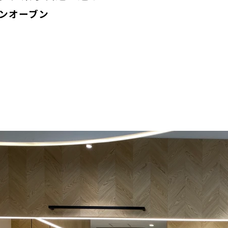
ンオーブン