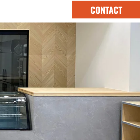
CONTACT