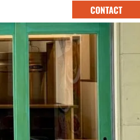
CONTACT