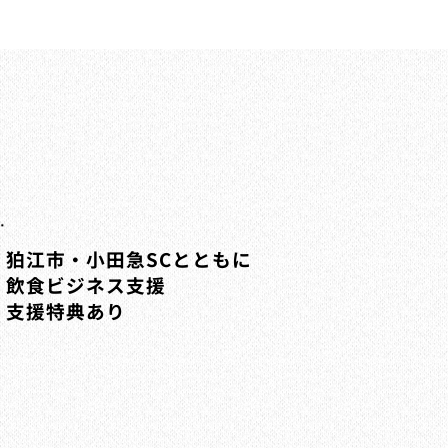
狛江市・小田急SCとともに
飲食ビジネス支援
支援特典あり