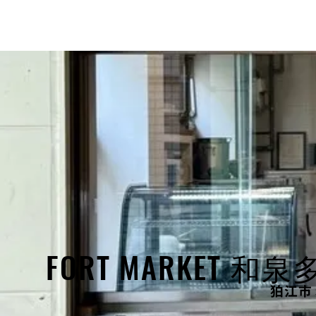
FORT MARKET 和
狛江市