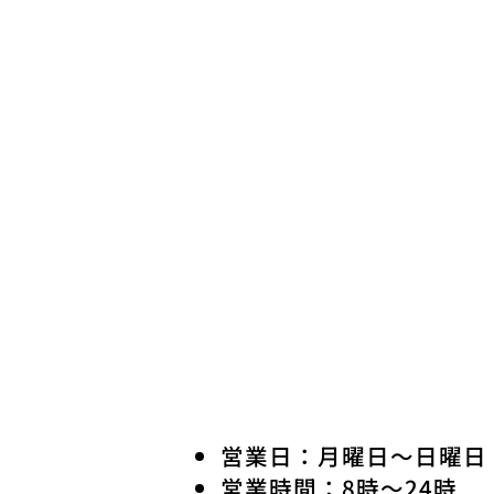
営業日：月曜日〜日曜日
営業時間：8時〜24時