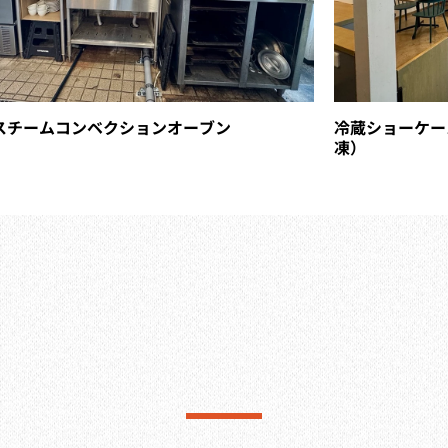
スチームコンベクションオーブン
冷蔵ショーケー
凍）