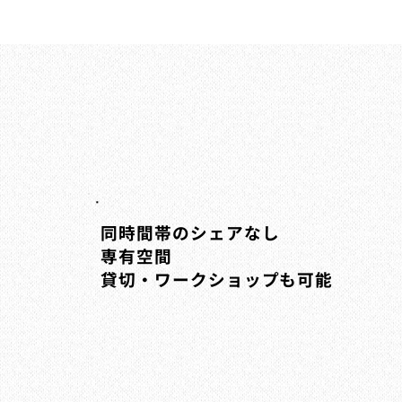
同時間帯のシェアなし
専有空間
貸切・ワークショップも可能