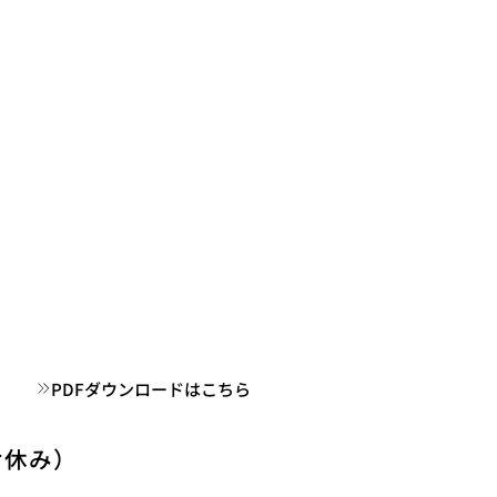
PDFダウンロードはこちら
お休み）