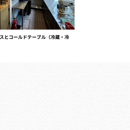
スとコールドテーブル（冷蔵・冷