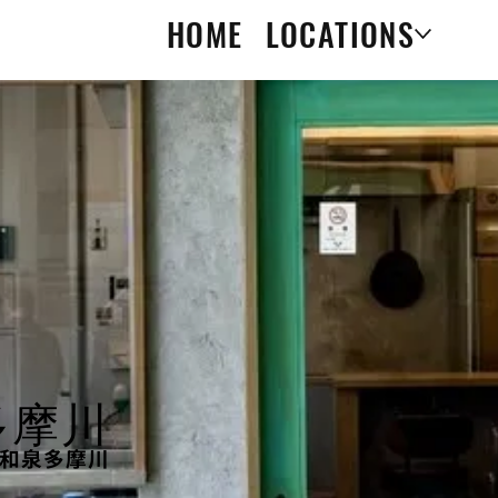
HOME
LOCATIONS
泉多摩川
 和泉多摩川