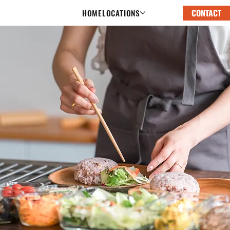
CONTACT
HOME
LOCATIONS