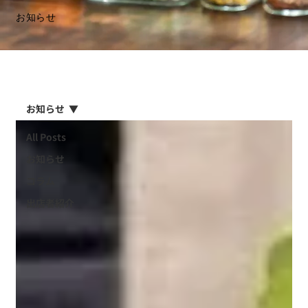
お知らせ
お知らせ
All Posts
お知らせ
コラム
出店者紹介