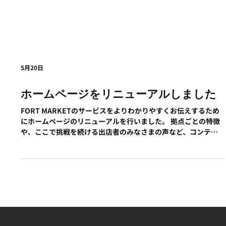
5月20日
ホームページをリニューアルしました
FORT MARKETのサービスをよりわかりやすくお伝えするため
にホームページのリニューアルを行いました。 拠点ごとの特徴
や、ここで挑戦を続ける出店者のみなさまの声など、コンテン
ツも加わりました。 新しくなったFORT MARKETホームページ
を、どうぞよろしくお願いいたします。